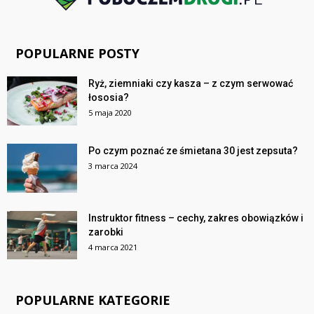
POPULARNE POSTY
Ryż, ziemniaki czy kasza – z czym serwować
łososia?
5 maja 2020
Po czym poznać ze śmietana 30 jest zepsuta?
3 marca 2024
Instruktor fitness – cechy, zakres obowiązków i
zarobki
4 marca 2021
POPULARNE KATEGORIE