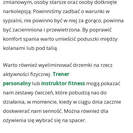
zmianowym, osoby starsze oraz osoby dotknięte
narkolepsją. Powinniśmy zadbać o warunki w
sypialni, nie powinno być w niej za gorąco, powinna
być zaciemniona i przewietrzona. By poprawić
komfort spania warto umieścić poduszki między
kolanami lub pod talią.
Warto również wyeliminować drzemki na rzecz
aktywności fizycznej.
Trener
personalny
lub
instruktor fitness
mogą pokazać
nam zestawy ćwiczeń, które pobudzą nas do
działania, w momencie, kiedy w ciągu dnia zacznie
doskwierać nam senność. Można również dla
ożywienia się wybrać się na spacer.