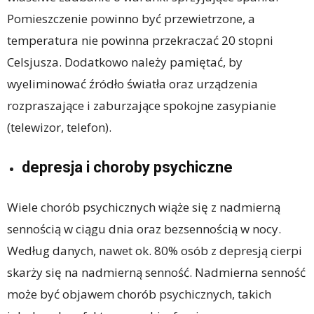
Pomieszczenie powinno być przewietrzone, a
temperatura nie powinna przekraczać 20 stopni
Celsjusza. Dodatkowo należy pamiętać, by
wyeliminować źródło światła oraz urządzenia
rozpraszające i zaburzające spokojne zasypianie
(telewizor, telefon).
depresja i choroby psychiczne
Wiele chorób psychicznych wiąże się z nadmierną
sennością w ciągu dnia oraz bezsennością w nocy.
Według danych, nawet ok. 80% osób z depresją cierpi
skarży się na nadmierną senność. Nadmierna senność
może być objawem chorób psychicznych, takich