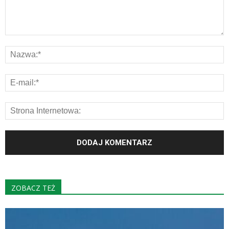
ZOBACZ TEŻ