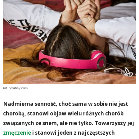
fot. pixabay.com
Nadmierna senność, choć sama w sobie nie jest
chorobą, stanowi objaw wielu różnych chorób
związanych ze snem, ale nie tylko. Towarzyszy jej
zmęczenie
i stanowi jeden z najczęstszych