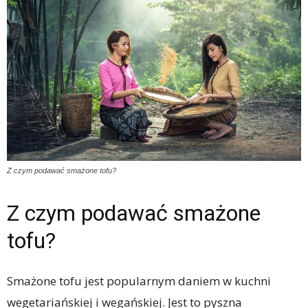
Z czym podawać smażone tofu?
Z czym podawać smażone
tofu?
Smażone tofu jest popularnym daniem w kuchni
wegetariańskiej i wegańskiej. Jest to pyszna