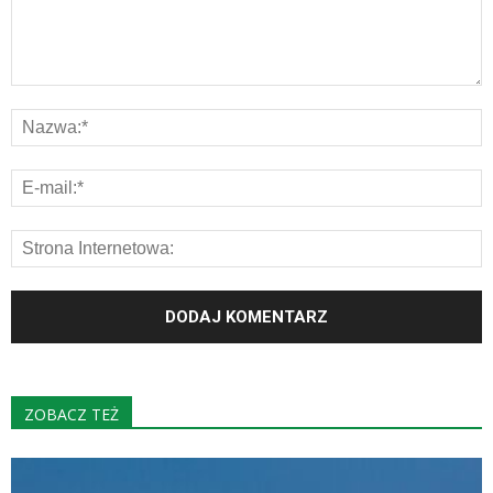
ZOBACZ TEŻ