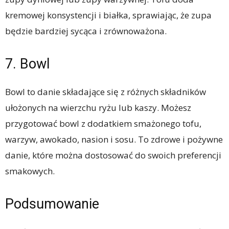
kremowej konsystencji i białka, sprawiając, że zupa
będzie bardziej sycąca i zrównoważona.
7. Bowl
Bowl to danie składające się z różnych składników
ułożonych na wierzchu ryżu lub kaszy. Możesz
przygotować bowl z dodatkiem smażonego tofu,
warzyw, awokado, nasion i sosu. To zdrowe i pożywne
danie, które można dostosować do swoich preferencji
smakowych.
Podsumowanie