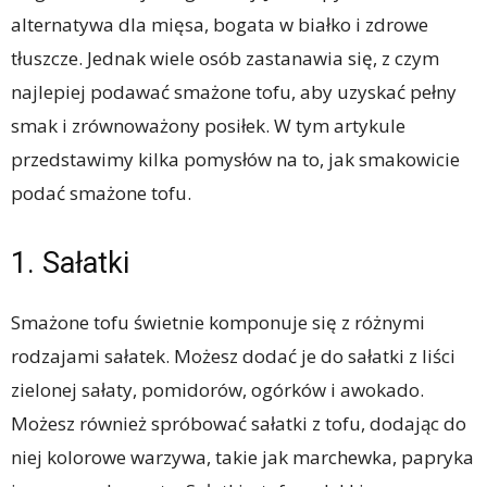
alternatywa dla mięsa, bogata w białko i zdrowe
tłuszcze. Jednak wiele osób zastanawia się, z czym
najlepiej podawać smażone tofu, aby uzyskać pełny
smak i zrównoważony posiłek. W tym artykule
przedstawimy kilka pomysłów na to, jak smakowicie
podać smażone tofu.
1. Sałatki
Smażone tofu świetnie komponuje się z różnymi
rodzajami sałatek. Możesz dodać je do sałatki z liści
zielonej sałaty, pomidorów, ogórków i awokado.
Możesz również spróbować sałatki z tofu, dodając do
niej kolorowe warzywa, takie jak marchewka, papryka