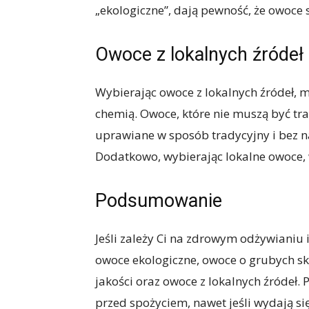
„ekologiczne”, dają pewność, że owoce 
Owoce z lokalnych źródeł
Wybierając owoce z lokalnych źródeł, m
chemią. Owoce, które nie muszą być tra
uprawiane w sposób tradycyjny i bez 
Dodatkowo, wybierając lokalne owoce, 
Podsumowanie
Jeśli zależy Ci na zdrowym odżywianiu
owoce ekologiczne, owoce o grubych sk
jakości oraz owoce z lokalnych źródeł
przed spożyciem, nawet jeśli wydają się