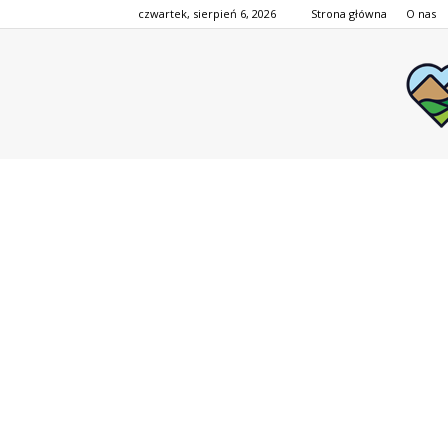
czwartek, sierpień 6, 2026
Strona główna
O nas