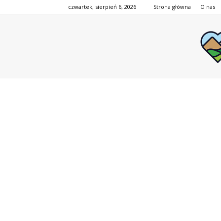
czwartek, sierpień 6, 2026
Strona główna
O nas