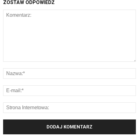
ZOSTAW ODPOWIEDŹ