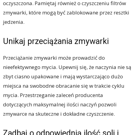
oczyszczona. Pamiętaj również o czyszczeniu filtrów
zmywarki, które mogą być zablokowane przez resztki
jedzenia.
Unikaj przeciążania zmywarki
Przeciążanie zmywarki może prowadzić do
nieefektywnego mycia. Upewnij się, że naczynia nie są
zbyt ciasno upakowane i mają wystarczająco dużo
miejsca na swobodne obracanie się w trakcie cyklu
mycia. Przestrzeganie zaleceń producenta
dotyczących maksymalnej ilości naczyń pozwoli
zmywarce na skuteczne i dokładne czyszczenie.
Zadbaj o odpowiednią ilość soli i