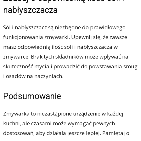
nabłyszczacza
Sól i nabłyszczacz są niezbędne do prawidłowego
funkcjonowania zmywarki. Upewnij się, że zawsze
masz odpowiednią ilość soli i nabłyszczacza w
zmywarce. Brak tych składników może wpływać na
skuteczność mycia i prowadzić do powstawania smug
i osadów na naczyniach.
Podsumowanie
Zmywarka to niezastąpione urządzenie w każdej
kuchni, ale czasami może wymagać pewnych
dostosowań, aby działała jeszcze lepiej. Pamiętaj o