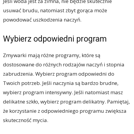
Jeśli woda jest za zimna, nie będzie skutecznie
usuwać brudu, natomiast zbyt gorąca może
powodować uszkodzenia naczyń.
Wybierz odpowiedni program
Zmywarki mają różne programy, które są
dostosowane do różnych rodzajów naczyń i stopnia
zabrudzenia. Wybierz program odpowiedni do
Twoich potrzeb. Jeśli naczynia są bardzo brudne,
wybierz program intensywny. Jeśli natomiast masz
delikatne szkło, wybierz program delikatny. Pamiętaj,
że korzystanie z odpowiedniego programu zwiększa
skuteczność mycia.