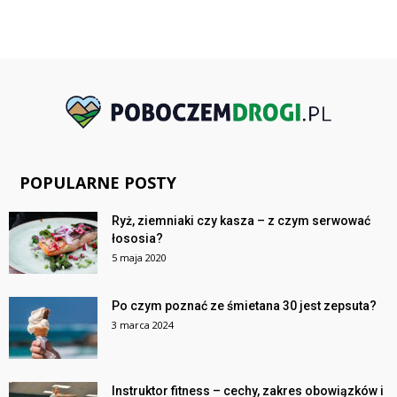
POPULARNE POSTY
Ryż, ziemniaki czy kasza – z czym serwować
łososia?
5 maja 2020
Po czym poznać ze śmietana 30 jest zepsuta?
3 marca 2024
Instruktor fitness – cechy, zakres obowiązków i