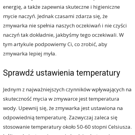
energię, a także zapewnia skuteczne i higieniczne
mycie naczyń. Jednak czasami zdarza się, że
zmywarka nie spełnia naszych oczekiwań i nie czyści
naczyń tak dokładnie, jakbyśmy tego oczekiwali. W
tym artykule podpowiemy Ci, co zrobić, aby
zmywarka lepiej myła.
Sprawdź ustawienia temperatury
Jednym z najważniejszych czynników wpływających na
skuteczność mycia w zmywarce jest temperatura
wody. Upewnij się, że zmywarka jest ustawiona na
odpowiednią temperaturę. Zazwyczaj zaleca się
stosowanie temperatury około 50-60 stopni Celsiusza.