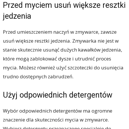
Przed myciem usuń większe resztki
jedzenia
Przed umieszczeniem naczyń w zmywarce, zawsze
usuń większe resztki jedzenia. Zmywarka nie jest w
stanie skutecznie usunąć dużych kawałków jedzenia,
które mogą zablokować dysze i utrudnić proces
mycia. Możesz również użyć szczoteczki do usunięcia
trudno dostępnych zabrudzeń.
Użyj odpowiednich detergentów
Wybór odpowiednich detergentów ma ogromne
znaczenie dla skuteczności mycia w zmywarce.
Wybierz detergenty przeznaczone specjalnie do