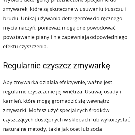
zmywarek, które są skuteczne w usuwaniu tłuszczu i
brudu. Unikaj używania detergentów do ręcznego
mycia naczyń, ponieważ mogą one powodować
powstawanie piany i nie zapewniają odpowiedniego
efektu czyszczenia.
Regularnie czyszcz zmywarkę
Aby zmywarka działała efektywnie, ważne jest
regularne czyszczenie jej wnętrza. Usuwaj osady i
kamień, które mogą gromadzić się wewnątrz
zmywarki. Możesz użyć specjalnych środków
czyszczących dostępnych w sklepach lub wykorzystać
naturalne metody, takie jak ocet lub soda