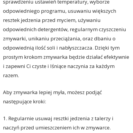
sprawdzeniu ustawień temperatury, wyborze
odpowiedniego programu, usuwaniu większych
resztek jedzenia przed myciem, używaniu
odpowiednich detergentów, regularnym czyszczeniu
zmywarki, unikaniu przeciążania, oraz dbaniu o
odpowiednią ilość soli i nabłyszczacza. Dzięki tym
prostym krokom zmywarka będzie działać efektywnie
i zapewni Ci czyste i lśniące naczynia za każdym
razem.
Aby zmywarka lepiej myła, możesz podjąć
następujące kroki:
1. Regularnie usuwaj resztki jedzenia z talerzy i
naczyń przed umieszczeniem ich w zmywarce.